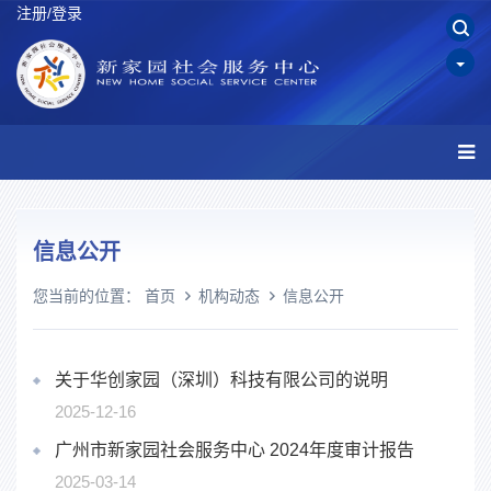
注册/登录
信息公开
您当前的位置：
首页
机构动态
信息公开
关于华创家园（深圳）科技有限公司的说明
2025-12-16
广州市新家园社会服务中心 2024年度审计报告
2025-03-14