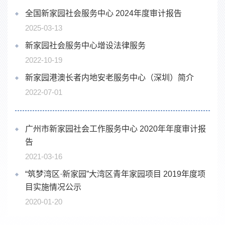
全国新家园社会服务中心 2024年度审计报告
2025-03-13
新家园社会服务中心增设法律服务
2022-10-19
新家园港澳长者内地安老服务中心（深圳）简介
2022-07-01
广州市新家园社会工作服务中心 2020年年度审计报
告
2021-03-16
“筑梦湾区·新家园”大湾区青年家园项目 2019年度项
目实施情况公示
2020-01-20