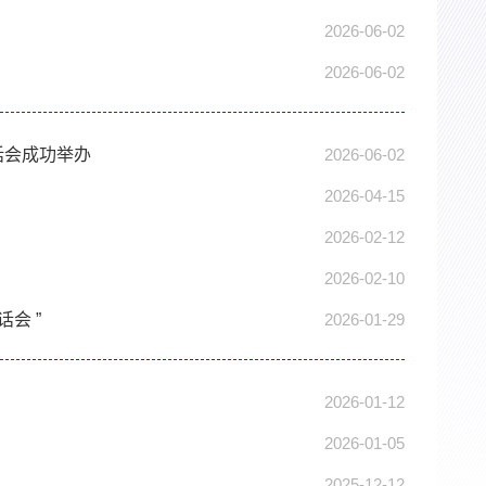
2026-06-02
2026-06-02
话会成功举办
2026-06-02
2026-04-15
2026-02-12
2026-02-10
会 ”
2026-01-29
2026-01-12
2026-01-05
2025-12-12