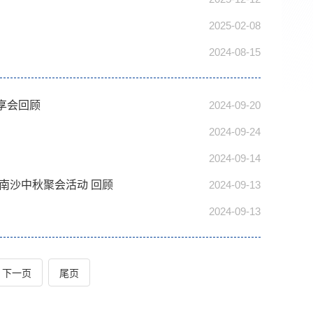
2025-02-08
2024-08-15
享会回顾
2024-09-20
2024-09-24
2024-09-14
南沙中秋聚会活动 回顾
2024-09-13
2024-09-13
下一页
尾页