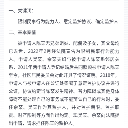
一、关键词：
限制民事行为能力人、意定监护协议、确定监护人
二、基本案情
被申请人陈某无兄弟姐妹、配偶及子女，其父母均
已去世，2022年2月经法院宣告为限制民事行为能力
人。申请人吴某、佘某夫妇与被申请人陈某系邻居关
系，2011年两申请人登记结婚后共同照顾被申请人陈某
至今，社区居民委员会对此开具了情况证明。2018年，
申请人与被申请人在公证处签署了意定监护协议并进行
公证，协议约定当陈某发生精神、智力障碍或其他身体
障碍不能处理自己的事务或不能辨认自己的行为时，委
任佘某、吴某作为其监护人，并对监护期限、监护职
责、财产限制等方面作出约定。现吴某、佘某向法院提
出申请，请求担任陈某的监护人。