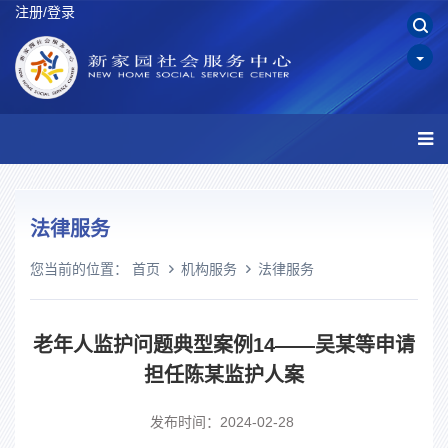
注册/登录
法律服务
您当前的位置：
首页
机构服务
法律服务
老年人监护问题典型案例14——吴某等申请
担任陈某监护人案
发布时间：2024-02-28