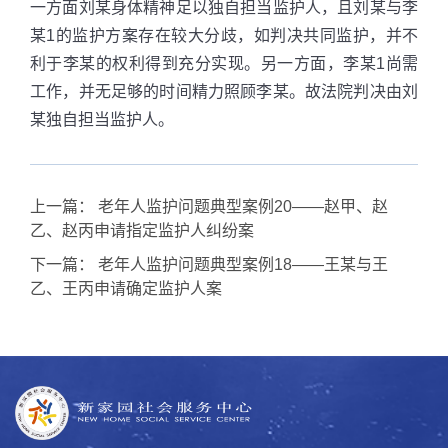
一方面刘某身体精神足以独自担当监护人，且刘某与李
某1的监护方案存在较大分歧，如判决共同监护，并不
利于李某的权利得到充分实现。另一方面，李某1尚需
工作，并无足够的时间精力照顾李某。故法院判决由刘
某独自担当监护人。
上一篇：
老年人监护问题典型案例20——赵甲、赵
乙、赵丙申请指定监护人纠纷案
下一篇：
老年人监护问题典型案例18——王某与王
乙、王丙申请确定监护人案