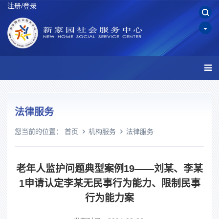
注册/登录
法律服务
您当前的位置：
首页
机构服务
法律服务
老年人监护问题典型案例19——刘某、李某
1申请认定李某无民事行为能力、限制民事
行为能力案