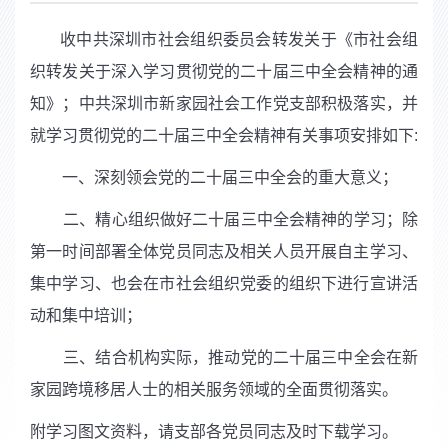
收中共深圳市社会组织委员会转发关于《市社会组
织转发关于深入学习贯彻党的二十届三中全会精神的通
知》；中共深圳市新家园社会工作党支部积极落实，并
就学习贯彻党的二十届三中全会精神有关事项安排如下:
一、深刻领会党的
二十届三中全会的重大意义；
二、精心组织做好
二十届三中全会精神的学习；
除
第一时间部署全体党员同志及相关人员开展自主学习、
集中学习、也会在市社会组织党委的组织下进行宣讲活
动和集中培训；
三、结合机构实际，推动党的
二十届三中全会在
新
家园跨境移居人士的相关服务领域的全面贯彻落实。
附学习图文资料，请支部各党员同志及时下载学习。