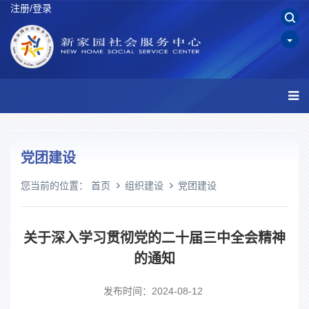
注册/登录
党团建设
您当前的位置：
首页
组织建设
党团建设
关于深入学习贯彻党的二十届三中全会精神
的通知
发布时间：2024-08-12