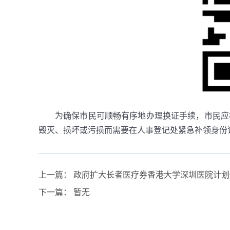
为确保市民可顺畅有序地办理换证手续，市民应
毁灭、损坏或污损而需要在人事登记处紧急补领身份
上一篇：
政府扩大长者医疗券香港大学深圳医院计划
下一篇：
暂无