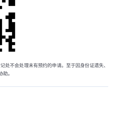
登记处不会处理未有预约的申请。至于因身份证遗失、
协助。