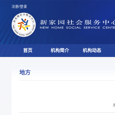
注册/登录
首页
机构简介
机构动态
地方