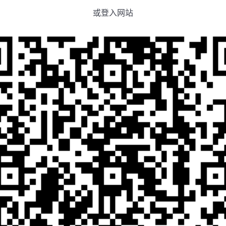
或登入网站