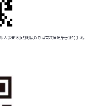
一般人事登记服务时段以办理首次登记身份证的手续。