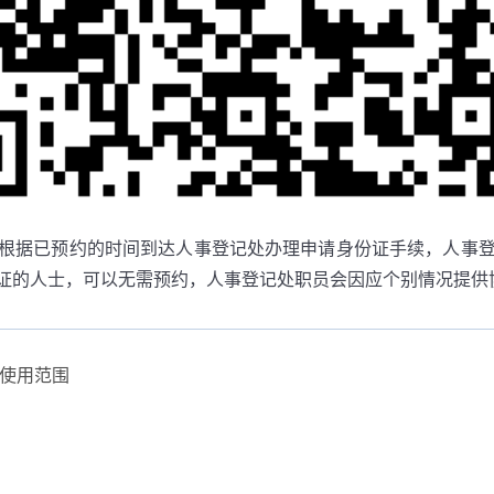
根据已预约的时间到达人事登记处办理申请身份证手续，人事
证的人士，可以无需预约，人事登记处职员会因应个别情况提供
使用范围