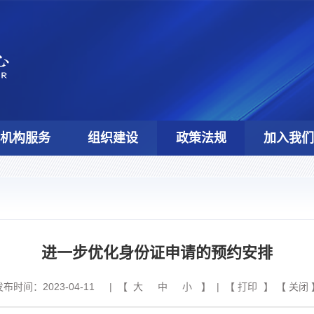
机构服务
组织建设
政策法规
加入我
进一步优化身份证申请的预约安排
发布时间：2023-04-11
| 【
大
中
小
】 | 【
打印
】 【
关闭