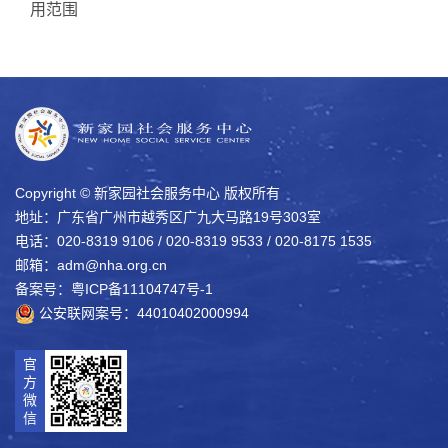
用范围
Copyright © 新家园社会服务中心 版权所有
地址：广东省广州市越秀区广九大马路19号303室
电话：020-8319 9106 / 020-8319 9533 / 020-8175 1535
邮箱：adm@nha.org.cn
备案号：粤ICP备11104747号-1
公安联网案号：44010402000994
官
方
微
信