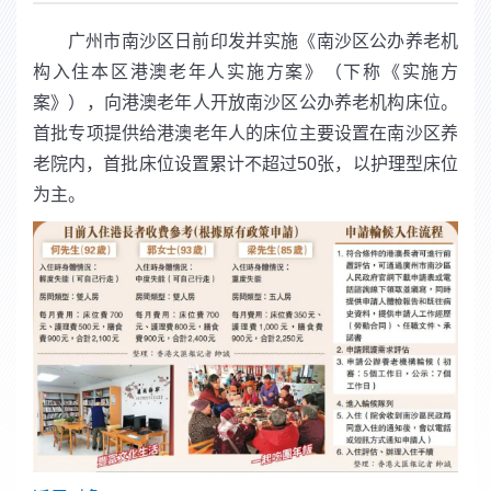
广州市南沙区日前印发并实施《南沙区公办养老机
构入住本区港澳老年人实施方案》（下称《实施方
案》），向港澳老年人开放南沙区公办养老机构床位。
首批专项提供给港澳老年人的床位主要设置在南沙区养
老院内，首批床位设置累计不超过50张，以护理型床位
为主。