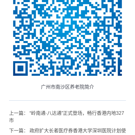
广州市南沙区养老院简介
上一篇：
“岭南通·八达通”正式登场，畅行香港内地327
市
下一篇：
政府扩大长者医疗券香港大学深圳医院计划使