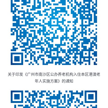
关于印发《广州市南沙区公办养老机构
入住本区港澳老
年人实施方案》的通知