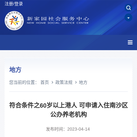
注册/登录
地方
您当前的位置：
首页
政策法规
地方
符合条件之60岁以上港人 可申请入住南沙区
公办养老机构
发布时间：2023-04-14