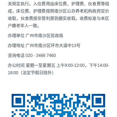
关规定执行。入住费用由床位费、护理费、伙食费等组
成，床位费、护理费按照南沙区公办养老机构政府定价
收取，伙食费按非营利原则据实收取。收费标准与本区
户籍老年人一致。
办理单位
广州市南沙区民政局
办理地址
广州市南沙区环市大道中13号
咨询电话
020 - 3466 7460
办公时间
星期一至星期五
上午9:00-12:00，下午14:00-
18:00（
法定节假日除外）