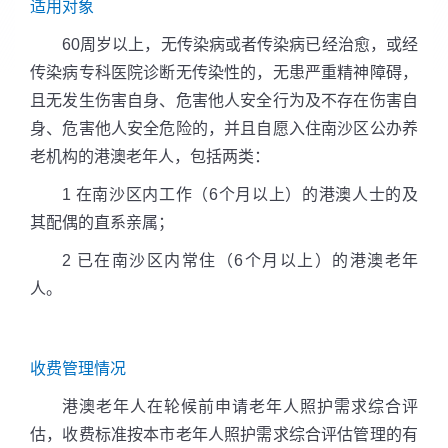
适用对象
60周岁以上，无传染病或者传染病已经治愈，或经
传染病专科医院诊断无传染性的，无患严重精神障碍，
且无发生伤害自身、危害他人安全行为及不存在伤害自
身、危害他人安全危险的，并且自愿入住南沙区公办养
老机构的港澳老年人，包括两类：
1 在南沙区内工作（6个月以上）的港澳人士的及
其配偶的直系亲属；
2 已在南沙区内常住（6个月以上）的港澳老年
人。
收费管理情况
港澳老年人在轮候前申请老年人照护需求综合评
估，收费标准按本市老年人照护需求综合评估管理的有