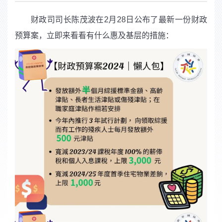
财政司司长陈茂波在2月28日公布了最新一份财政
预算案，立即来看看有什么惠及基层的措施：