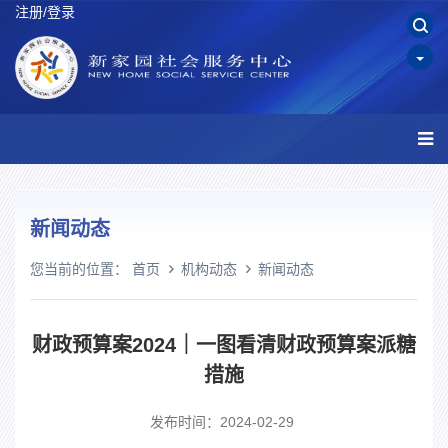
注册/登录
新闻动态
您当前的位置：
首页
机构动态
新闻动态
财政预算案2024｜一图看清财政预算案派糖
措施
发布时间：2024-02-29