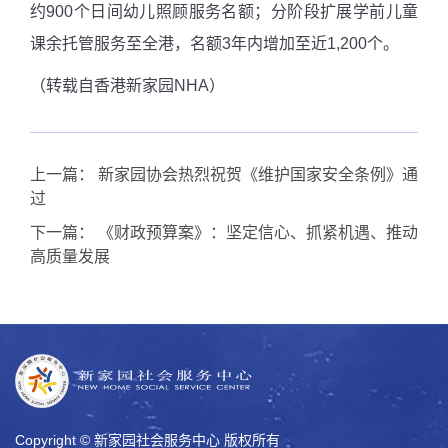
约900个日间幼儿照顾服务名额；分阶段扩展学前儿童
课余托管服务至全港，名额3年内增加至近1,200个。
（转载自香港新家园NHA）
上一篇：
新家园协会热烈祝贺《维护国家安全条例》通
过
下一篇：
《财政预算案》：坚定信心、抓紧机遇、推动
高质量发展
Copyright © 新家园社会服务中心 版权所有