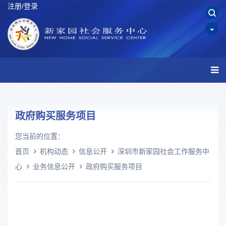
注册/登录
政府购买服务项目
您当前的位置：
首页
机构动态
信息公开
深圳市新家园社会工作服务中
心
业务信息公开
政府购买服务项目