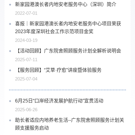
新家园港澳长者内地安老服务中心（深圳）简介
2022-07-01
喜报｜新家园港澳长者内地安老服务中心项目荣获
2023年度深圳社会工作示范项目金奖
2024-03-19
【活动回顾】广东院舍照顾服务计划全解析说明会
2025-07-11
【服务回顾】“艾草·疗愈”讲座暨体验服务
2025-07-04
6月25日“口岸经济发展护航行动”宣贯活动
2025-06-26
助长者适应内地养老生活--广东院舍照顾服务计划关
顾支援服务启动