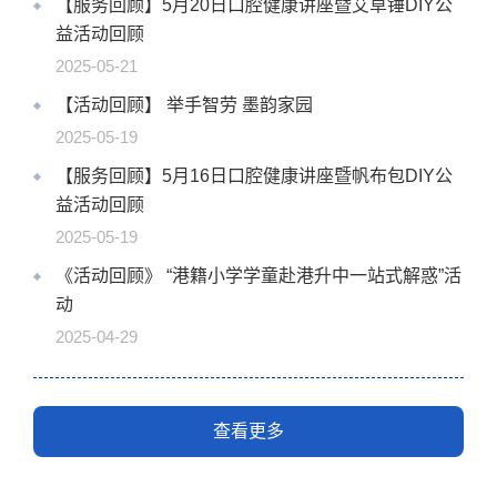
【服务回顾】5月20日口腔健康讲座暨艾草锤DIY公
益活动回顾
2025-05-21
【活动回顾】 举手智劳 墨韵家园
2025-05-19
【服务回顾】5月16日口腔健康讲座暨帆布包DIY公
益活动回顾
2025-05-19
《活动回顾》 “港籍小学学童赴港升中一站式解惑”活
动
2025-04-29
查看更多